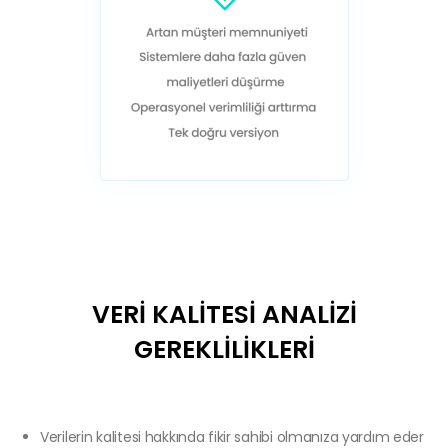
VERİ KALİTESİ ANALİZİ
GEREKLİLİKLERİ
Verilerin kalitesi hakkında fikir sahibi olmanıza yardım eder