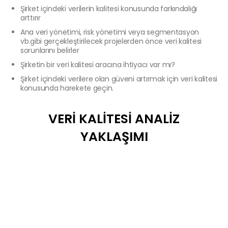
Şirket içindeki verilerin kalitesi konusunda farkındalığı
arttırır
Ana veri yönetimi, risk yönetimi veya segmentasyon
vb.gibi gerçekleştirilecek projelerden önce veri kalitesi
sorunlarını belirler
Şirketin bir veri kalitesi aracına ihtiyacı var mı?
Şirket içindeki verilere olan güveni artırmak için veri kalitesi
konusunda harekete geçin.
VERİ KALİTESİ ANALİZ
YAKLAŞIMI