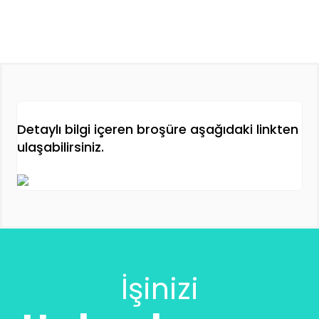
Detaylı bilgi içeren broşüre aşağıdaki linkten
ulaşabilirsiniz.
İşinizi