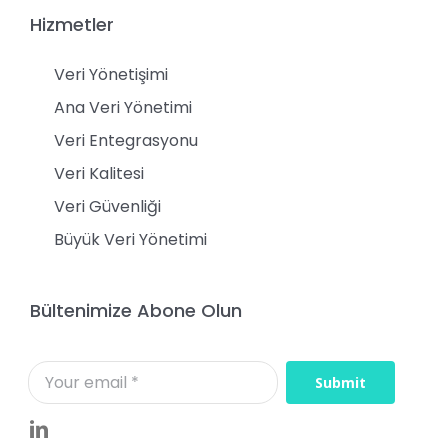
Hizmetler
Veri Yönetişimi
Ana Veri Yönetimi
Veri Entegrasyonu
Veri Kalitesi
Veri Güvenliği
Büyük Veri Yönetimi
Bültenimize Abone Olun
Submit